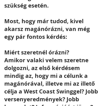
szükség esetén.
Most, hogy már tudod, kivel 
akarsz magánórázni, van még 
egy pár fontos kérdés:
Miért szeretnél órázni?
Amikor valaki velem szeretne 
dolgozni, az első kérdésem 
mindig az, hogy mi a célunk a 
magánórával, illetve mi az illető 
célja a West Coast Swinggel? Jobb 
versenyeredmények? Jobb 