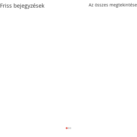
Friss bejegyzések
Az összes megtekintése