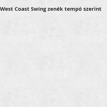
West Coast Swing zenék tempó szerint