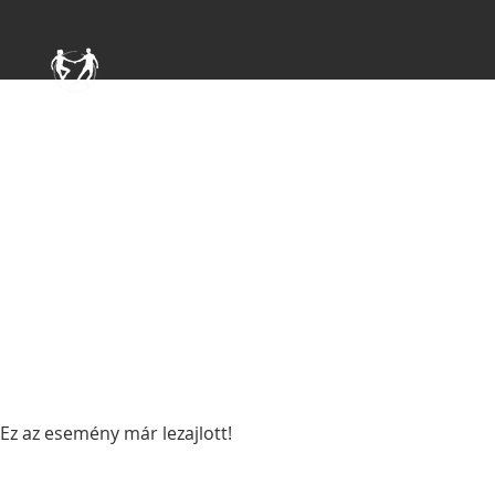
Ez az esemény már lezajlott!