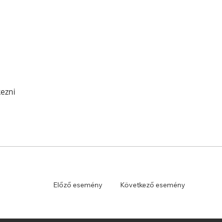
ezni
Előző esemény
Következő esemény