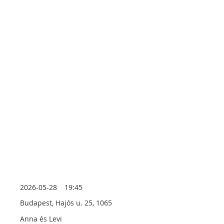
2026-05-28
19:45
Budapest, Hajós u. 25, 1065
Anna és Levi