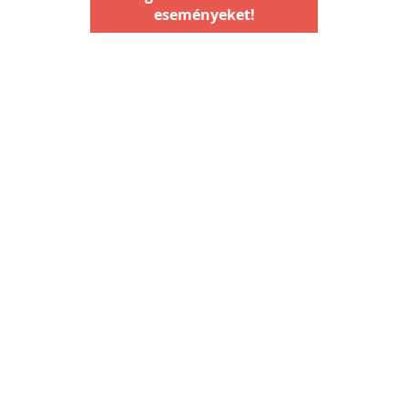
eseményeket!