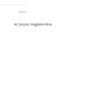
Az összes megtekintése