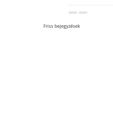
Friss bejegyzések